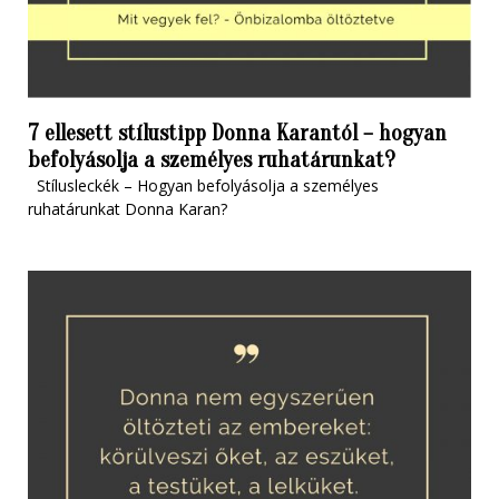
7 ellesett stílustipp Donna Karantól – hogyan
befolyásolja a személyes ruhatárunkat?
Stílusleckék – Hogyan befolyásolja a személyes
ruhatárunkat Donna Karan?