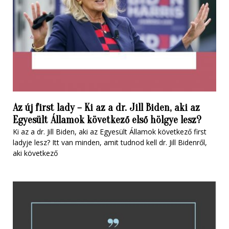
Az új first lady – Ki az a dr. Jill Biden, aki az
Egyesült Államok következő első hölgye lesz?
Ki az a dr. Jill Biden, aki az Egyesült Államok következő first
ladyje lesz? Itt van minden, amit tudnod kell dr. Jill Bidenről,
aki következő