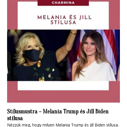
Stílusmustra – Melania Trump és Jill Biden
stílusa
Nézzük meg, hogy milyen Melania Trump és Jill Biden stílusa.